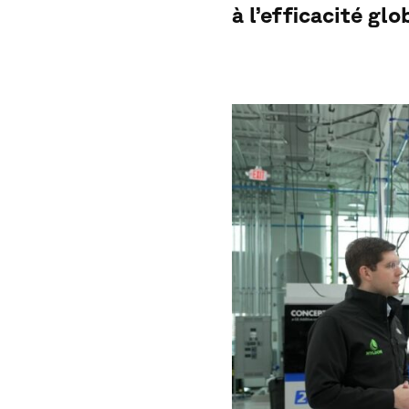
à l’efficacité gl