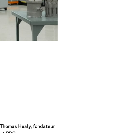
Thomas Healy, fondateur