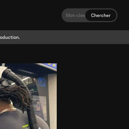
oduction.