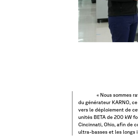
« Nous sommes ra
du générateur KARNO, ce 
vers le déploiement de ce
unités BETA de 200 kW fo
Cincinnati, Ohio, afin de 
ultra-basses et les longs