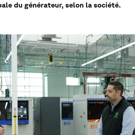
obale du générateur, selon la société.