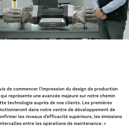
vis de commencer l’impression du design de production
qui représente une avancée majeure sur notre chemin
tte technologie auprès de nos clients. Les premières
nctionneront dans notre centre de développement de
confirmer les niveaux d’efficacité supérieurs, les émissions
 intervalles entre les opérations de maintenance. »