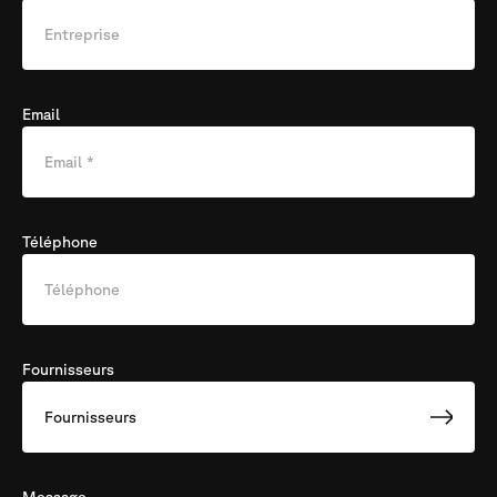
Email
Téléphone
Fournisseurs