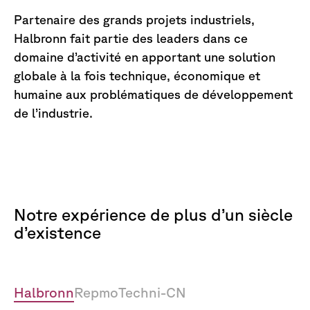
Partenaire des grands projets industriels,
Halbronn fait partie des leaders dans ce
domaine d’activité en apportant une solution
globale à la fois technique, économique et
humaine aux problématiques de développement
de l’industrie.
Notre
expérience
de
plus
d’un
siècle
d’existence
Halbronn
Repmo
Techni-CN