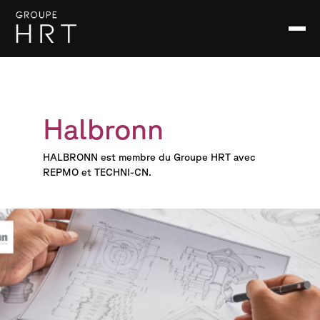
Halbronn
HALBRONN est membre du Groupe HRT avec
REPMO et TECHNI-CN.