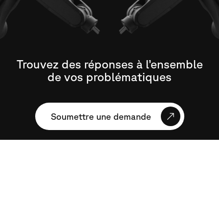
Trouvez des réponses à l’ensemble
de vos problématiques
Soumettre une demande