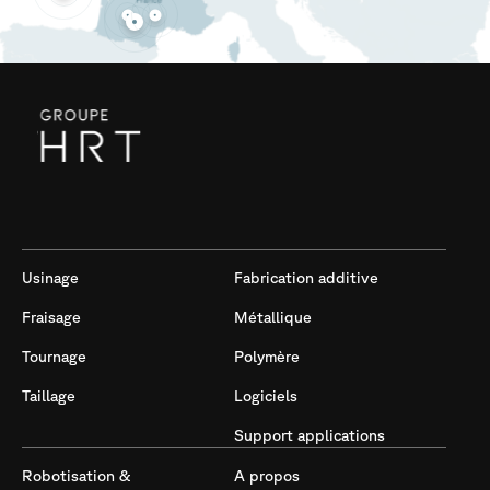
Usinage
Fabrication additive
Fraisage
Métallique
Tournage
Polymère
Taillage
Logiciels
Support applications
Robotisation &
A propos