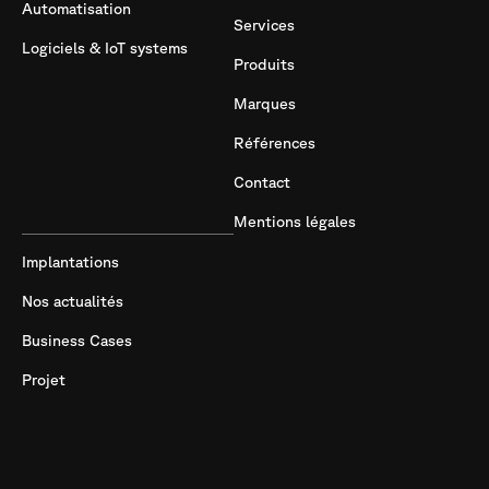
Automatisation
Services
Logiciels & IoT systems
Produits
Marques
Références
Contact
Mentions légales
Implantations
Nos actualités
Business Cases
Projet