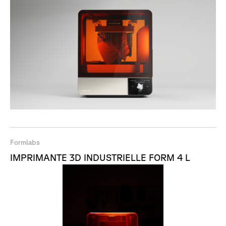
Formlabs
IMPRIMANTE 3D INDUSTRIELLE FORM 4 L