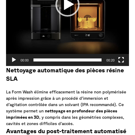
00:00
00:20
Nettoyage automatique des pièces résine
SLA
La Form Wash élimine efficacement la résine non polymérisée
après impression grâce à un procédé d’immersion et
d’agitation contrôlée dans un solvant (IPA recommandé). Ce
système permet un
nettoyage en profondeur des pièces
imprimées en 3D
, y compris dans les géométries complexes,
cavités et zones difficiles d’accès.
Avantages du post-traitement automatisé