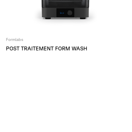
Formlabs
POST TRAITEMENT FORM WASH