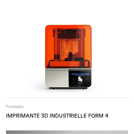
Formlabs
IMPRIMANTE 3D INDUSTRIELLE FORM 4