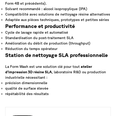
Form 4B et précédents).
Solvant recommandé : alcool isopropylique (IPA)
Compatibilité avec solutions de nettoyage résine alternatives
Adaptée aux pièces techniques, prototypes et petites séries
Performance et productivité
Cycle de lavage rapide et automatisé
Standardisation du post-traitement SLA
Amélioration du débit de production (throughput)
Réduction du temps opérateur
Station de nettoyage SLA professionnelle
La Form Wash est une solution clé pour tout
atelier
d’impression 3D résine SLA
, laboratoire R&D ou production
industrielle nécessitant :
précision dimensionnelle
qualité de surface élevée
répétabilité des résultats