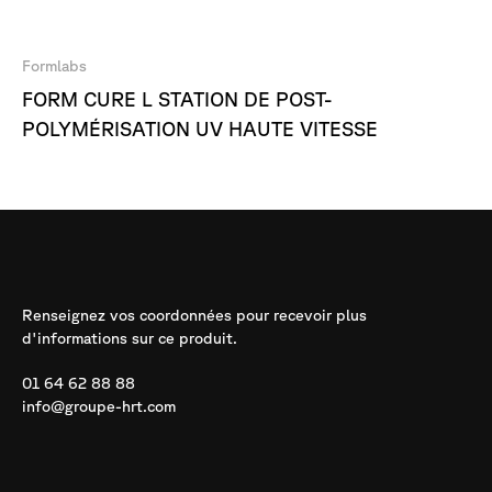
Formlabs
FORM CURE L STATION DE POST-
POLYMÉRISATION UV HAUTE VITESSE
Demande
d'information
Renseignez vos coordonnées pour recevoir plus
d'informations sur ce produit.
01 64 62 88 88
info@groupe-hrt.com