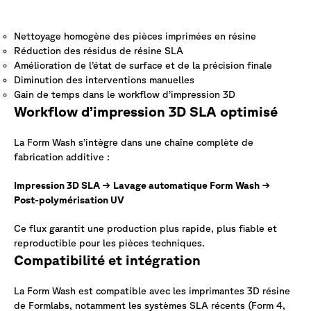
Nettoyage homogène des pièces imprimées en résine
Réduction des résidus de résine SLA
Amélioration de l’état de surface et de la précision finale
Diminution des interventions manuelles
Gain de temps dans le workflow d’impression 3D
Workflow d’impression 3D SLA optimisé
La Form Wash s’intègre dans une chaîne complète de
fabrication additive :
Impression 3D SLA → Lavage automatique Form Wash →
Post-polymérisation UV
Ce flux garantit une production plus rapide, plus fiable et
reproductible pour les pièces techniques.
Compatibilité et intégration
La Form Wash est compatible avec les imprimantes 3D résine
de
Formlabs
, notamment les systèmes SLA récents (Form 4,