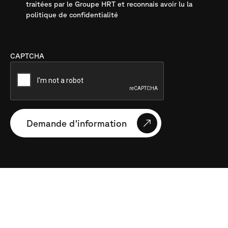
traitées par le Groupe HRT et reconnais avoir lu la
politique de confidentialité
CAPTCHA
Demande d'information