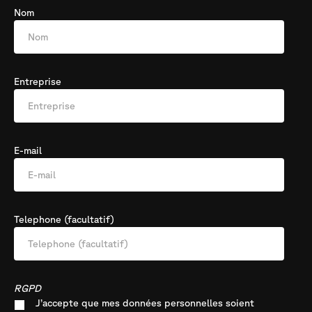
Nom
Entreprise
E-mail
Telephone (facultatif)
RGPD
J’accepte que mes données personnelles soient