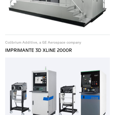
Colibrium Additive, a GE Aerospace company
IMPRIMANTE 3D XLINE 2000R