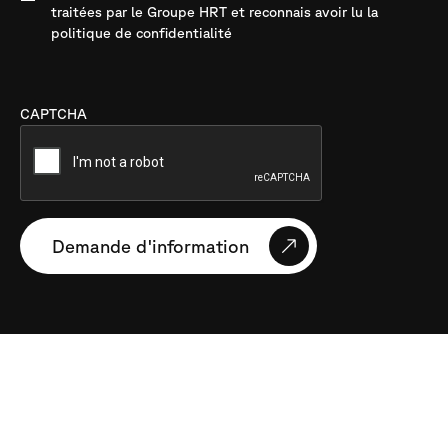
traitées par le Groupe HRT et reconnais avoir lu la
politique de confidentialité
CAPTCHA
Demande d'information