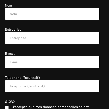
Nom
Entreprise
E-mail
Telephone (facultatif)
RGPD
J’accepte que mes données personnelles soient