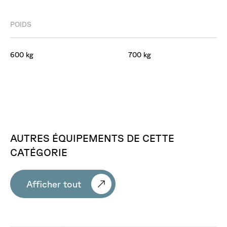
POIDS
600 kg
700 kg
AUTRES
ÉQUIPEMENTS
DE
CETTE
CATÉGORIE
Afficher tout