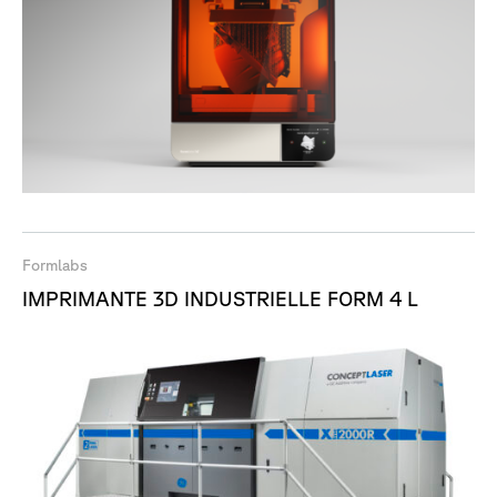
Formlabs
IMPRIMANTE 3D INDUSTRIELLE FORM 4 L