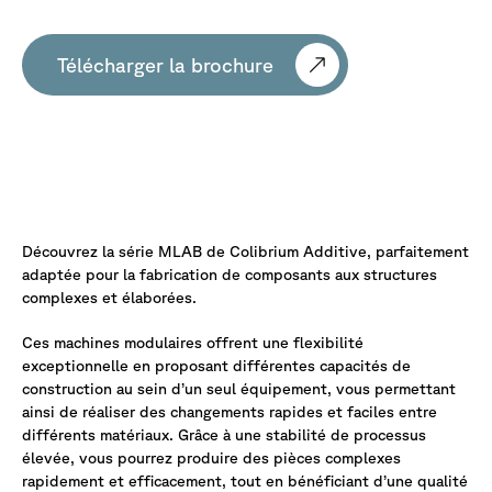
Télécharger la brochure
Libérez
votre
créativité
en
3D
métal
Découvrez la série MLAB de Colibrium Additive, parfaitement
adaptée pour la fabrication de composants aux structures
complexes et élaborées.
Ces machines modulaires offrent une flexibilité
exceptionnelle en proposant différentes capacités de
construction au sein d’un seul équipement, vous permettant
ainsi de réaliser des changements rapides et faciles entre
différents matériaux. Grâce à une stabilité de processus
élevée, vous pourrez produire des pièces complexes
rapidement et efficacement, tout en bénéficiant d’une qualité