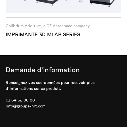
Colibrium Additive, a GE Aerospace company
IMPRIMANTE 3D MLAB SERIES
Demande
d'information
Renseignez vos coordonnées pour recevoir plus
d'informations sur ce produit.
01 64 62 88 88
info@groupe-hrt.com