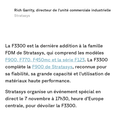
Rich Garrity, directeur de l’unité commerciale industrielle
Stratasys
La F3300 est la dernière addition à la famille
FDM de Stratasys, qui comprend les modèles
F900, F770, F450mc et la série F123
. La F3300
complète la
F900 de Stratasys
, reconnue pour
sa fiabilité, sa grande capacité et l’utilisation de
matériaux haute performance.
Stratasys organise un événement spécial en
direct le 7 novembre à 17h30, heure d’Europe
centrale, pour dévoiler la F3300.