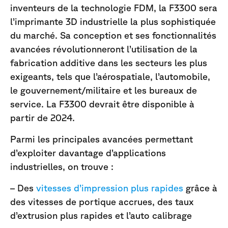
inventeurs de la technologie FDM, la F3300 sera
l’imprimante 3D industrielle la plus sophistiquée
du marché. Sa conception et ses fonctionnalités
avancées révolutionneront l’utilisation de la
fabrication additive dans les secteurs les plus
exigeants, tels que l’aérospatiale, l’automobile,
le gouvernement/militaire et les bureaux de
service. La F3300 devrait être disponible à
partir de 2024.
Parmi les principales avancées permettant
d’exploiter davantage d’applications
industrielles, on trouve :
– Des
vitesses d’impression plus rapides
grâce à
des vitesses de portique accrues, des taux
d’extrusion plus rapides et l’auto calibrage