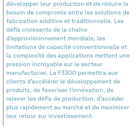
développer leur production et de réduire le
besoin de compromis entre les solutions de
fabrication additive et traditionnelle. Les
défis croissants de la chaîne
d’approvisionnement mondiale, les
limitations de capacité conventionnelle et
la complexité des applications mettent une
pression incroyable sur le secteur
manufacturier. La F3300 permettra aux
clients d’accélérer le développement de
produits, de favoriser l’innovation, de
relever les défis de production, d’accéder
plus rapidement au marché et de maximiser
leur retour sur investissement.