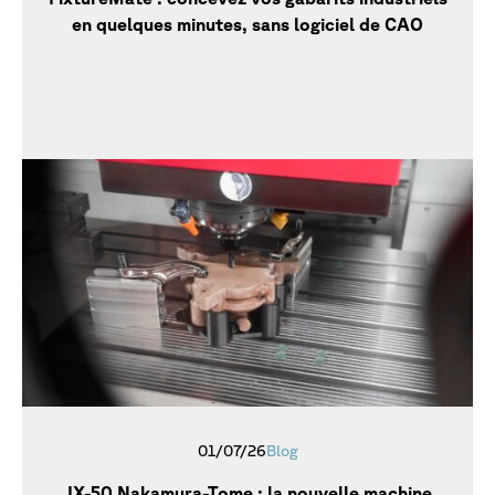
en quelques minutes, sans logiciel de CAO
01/07/26
Blog
JX-50 Nakamura-Tome : la nouvelle machine