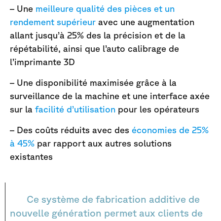
– Une
meilleure qualité des pièces et un
rendement supérieur
avec une augmentation
allant jusqu’à 25% des la précision et de la
répétabilité, ainsi que l’auto calibrage de
l’imprimante 3D
– Une disponibilité maximisée grâce à la
surveillance de la machine et une interface axée
sur la
facilité d’utilisation
pour les opérateurs
– Des coûts réduits avec des
économies de 25%
à 45%
par rapport aux autres solutions
existantes
Ce système de fabrication additive de
nouvelle génération permet aux clients de