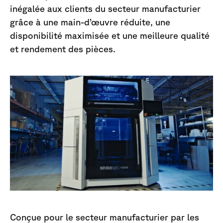
inégalée aux clients du secteur manufacturier
grâce à une main-d’œuvre réduite, une
disponibilité maximisée et une meilleure qualité
et rendement des pièces.
Conçue pour le secteur manufacturier par les