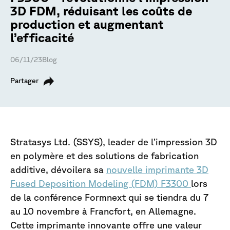
3D FDM, réduisant les coûts de
production et augmentant
l’efficacité
06/11/23
Blog
Partager
Stratasys Ltd. (SSYS), leader de l’impression 3D
en polymère et des solutions de fabrication
additive, dévoilera sa
nouvelle imprimante 3D
Fused Deposition Modeling (FDM) F3300
lors
de la conférence Formnext qui se tiendra du 7
au 10 novembre à Francfort, en Allemagne.
Cette imprimante innovante offre une valeur