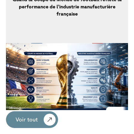
performance de l’industrie manufacturière
française
Voir tout