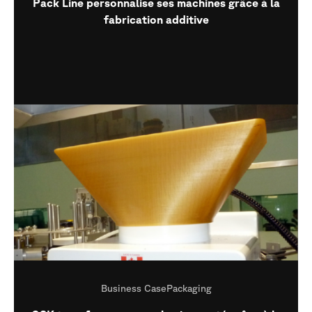
Pack Line personnalise ses machines grâce à la
fabrication additive
Business Case
Packaging