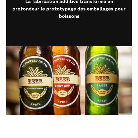
La fabrication additive transforme en
profondeur le prototypage des emballages pour
boissons