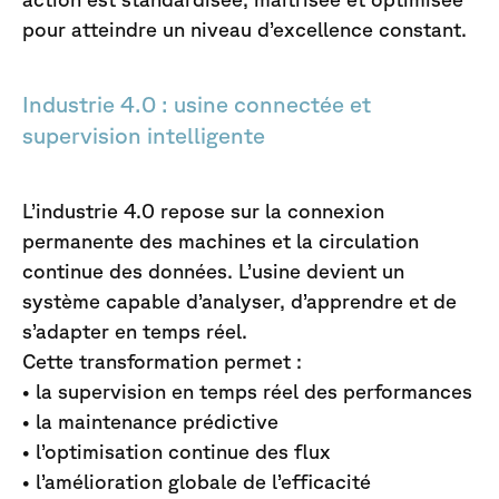
pour atteindre un niveau d’excellence constant.
Industrie 4.0 : usine connectée et
supervision intelligente
L’industrie 4.0 repose sur la connexion
permanente des machines et la circulation
continue des données. L’usine devient un
système capable d’analyser, d’apprendre et de
s’adapter en temps réel.
Cette transformation permet :
• la supervision en temps réel des performances
• la maintenance prédictive
• l’optimisation continue des flux
• l’amélioration globale de l’efficacité