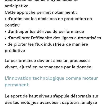
anticipative.
Cette approche permet notamment :
• d’optimiser les décisions de production en
continu
• d’anticiper les dérives de performance
• d’améliorer l’efficacité des lignes automatisées
• de piloter les flux industriels de manière
prédictive
La performance devient ainsi un processus
vivant, ajusté en permanence par la donnée.
L’innovation technologique comme moteur
permanent
Le sport de haut niveau s’appuie désormais sur
des technologies avancées : capteurs, analyse