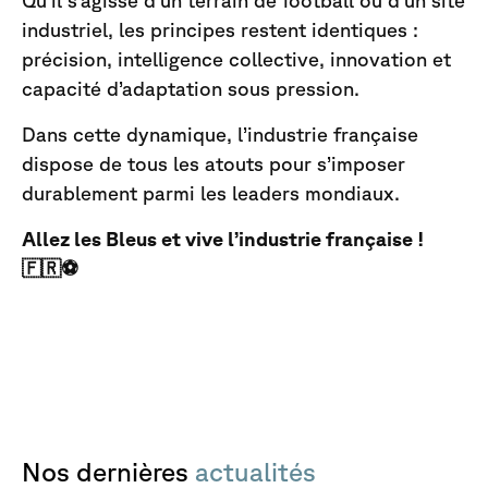
Qu’il s’agisse d’un terrain de football ou d’un site
industriel, les principes restent identiques :
précision, intelligence collective, innovation et
capacité d’adaptation sous pression.
Dans cette dynamique, l’industrie française
dispose de tous les atouts pour s’imposer
durablement parmi les leaders mondiaux.
Allez les Bleus et vive l’industrie française !
🇫🇷⚽
Nos
dernières
actualités