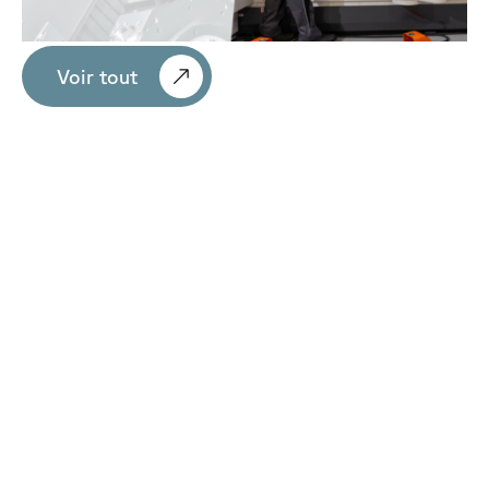
Voir tout