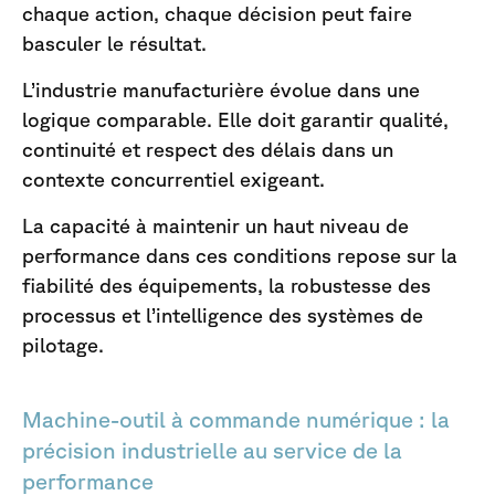
chaque action, chaque décision peut faire
basculer le résultat.
L’industrie manufacturière évolue dans une
logique comparable. Elle doit garantir qualité,
continuité et respect des délais dans un
contexte concurrentiel exigeant.
La capacité à maintenir un haut niveau de
performance dans ces conditions repose sur la
fiabilité des équipements, la robustesse des
processus et l’intelligence des systèmes de
pilotage.
Machine-outil à commande numérique : la
précision industrielle au service de la
performance