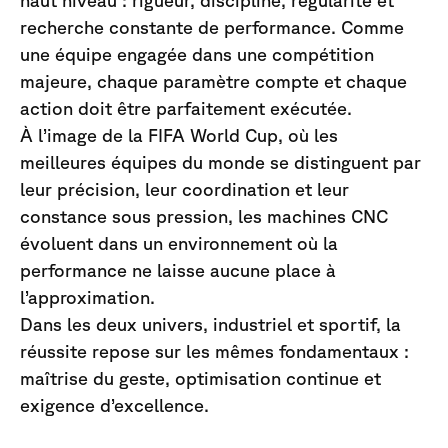
haut niveau : rigueur, discipline, régularité et
recherche constante de performance. Comme
une équipe engagée dans une compétition
majeure, chaque paramètre compte et chaque
action doit être parfaitement exécutée.
À l’image de la FIFA World Cup, où les
meilleures équipes du monde se distinguent par
leur précision, leur coordination et leur
constance sous pression, les machines CNC
évoluent dans un environnement où la
performance ne laisse aucune place à
l’approximation.
Dans les deux univers, industriel et sportif, la
réussite repose sur les mêmes fondamentaux :
maîtrise du geste, optimisation continue et
exigence d’excellence.