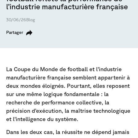
l’industrie manufacturière française
30/06/26
Blog
Partager
La Coupe du Monde de football et l’industrie
manufacturière française semblent appartenir à
deux mondes éloignés. Pourtant, elles reposent
sur une même logique fondamentale : la
recherche de performance collective, la
précision d’exécution, la maîtrise technologique
et l’intelligence du système.
Dans les deux cas, la réussite ne dépend jamais