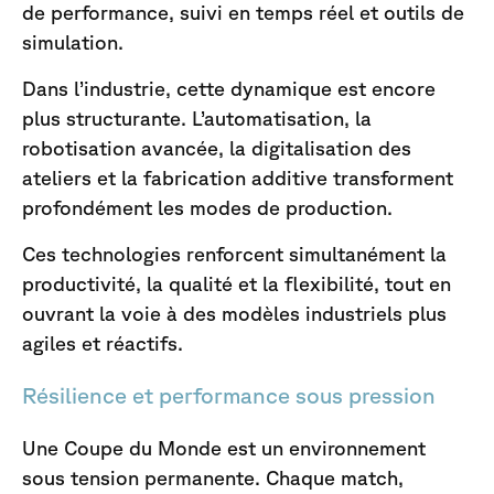
de performance, suivi en temps réel et outils de
simulation.
Dans l’industrie, cette dynamique est encore
plus structurante. L’automatisation, la
robotisation avancée, la digitalisation des
ateliers et la fabrication additive transforment
profondément les modes de production.
Ces technologies renforcent simultanément la
productivité, la qualité et la flexibilité, tout en
ouvrant la voie à des modèles industriels plus
agiles et réactifs.
Résilience et performance sous pression
Une Coupe du Monde est un environnement
sous tension permanente. Chaque match,