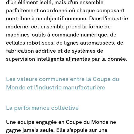
d’un élément isolé, mais d’un ensemble
parfaitement coordonné où chaque composant
contribue à un objectif commun. Dans l’industrie
moderne, cet ensemble prend la forme de
machines-outils à commande numérique, de
cellules robotisées, de lignes automatisées, de
fabrication additive et de systèmes de
supervision intelligents alimentés par la donnée.
Les valeurs communes entre la Coupe du
Monde et l’industrie manufacturière
La performance collective
Une équipe engagée en Coupe du Monde ne
gagne jamais seule. Elle s’appuie sur une