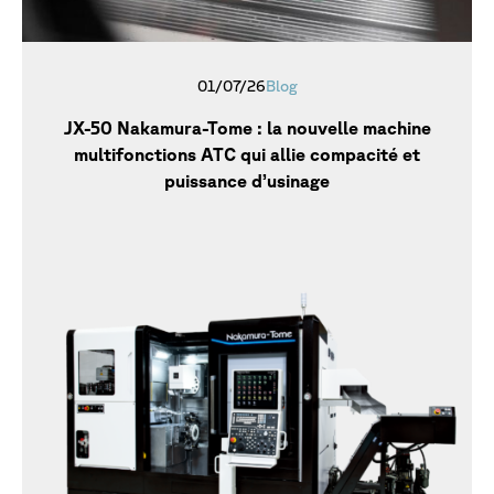
01/07/26
Blog
JX-50 Nakamura-Tome : la nouvelle machine
multifonctions ATC qui allie compacité et
puissance d’usinage