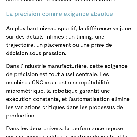
La précision comme exigence absolue
Au plus haut niveau sportif, la différence se joue
sur des détails infimes : un timing, une
trajectoire, un placement ou une prise de
décision sous pression.
Dans l’industrie manufacturière, cette exigence
de précision est tout aussi centrale. Les
machines CNC assurent une répétabilité
micrométrique, la robotique garantit une
exécution constante, et l’automatisation élimine
les variations critiques dans les processus de
production.
Dans les deux univers, la performance repose
sur une même réalité : la maîtrise du geste et la