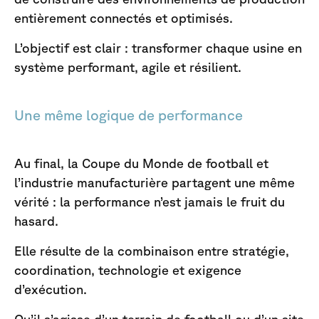
entièrement connectés et optimisés.
L’objectif est clair : transformer chaque usine en
système performant, agile et résilient.
Une même logique de performance
Au final, la Coupe du Monde de football et
l’industrie manufacturière partagent une même
vérité : la performance n’est jamais le fruit du
hasard.
Elle résulte de la combinaison entre stratégie,
coordination, technologie et exigence
d’exécution.