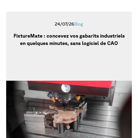
24/07/26
Blog
FixtureMate : concevez vos gabarits industriels
en quelques minutes, sans logiciel de CAO