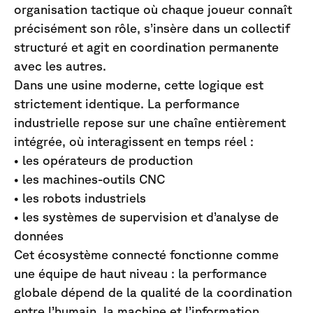
organisation tactique où chaque joueur connaît
précisément son rôle, s’insère dans un collectif
structuré et agit en coordination permanente
avec les autres.
Dans une usine moderne, cette logique est
strictement identique. La performance
industrielle repose sur une chaîne entièrement
intégrée, où interagissent en temps réel :
• les opérateurs de production
• les machines-outils CNC
• les robots industriels
• les systèmes de supervision et d’analyse de
données
Cet écosystème connecté fonctionne comme
une équipe de haut niveau : la performance
globale dépend de la qualité de la coordination
entre l’humain, la machine et l’information.