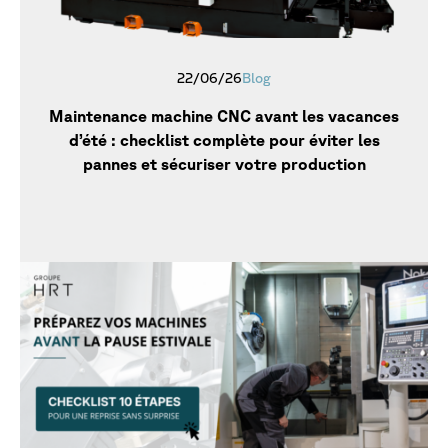
22/06/26
Blog
Maintenance machine CNC avant les vacances
d’été : checklist complète pour éviter les
pannes et sécuriser votre production