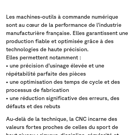
Les machines-outils à commande numérique
sont au cœur de la performance de l’industrie
manufacturière française. Elles garantissent une
production fiable et optimisée grâce à des
technologies de haute précision.
Elles permettent notamment :
• une précision d’usinage élevée et une
répétabilité parfaite des pièces
• une optimisation des temps de cycle et des
processus de fabrication
• une réduction significative des erreurs, des
défauts et des rebuts
Au-delà de la technique, la CNC incarne des
valeurs fortes proches de celles du sport de