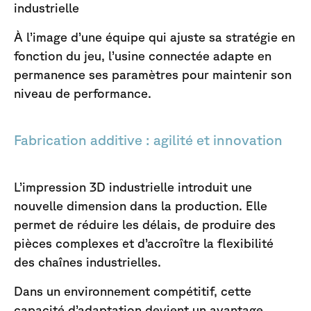
industrielle
À l’image d’une équipe qui ajuste sa stratégie en
fonction du jeu, l’usine connectée adapte en
permanence ses paramètres pour maintenir son
niveau de performance.
Fabrication additive : agilité et innovation
L’impression 3D industrielle introduit une
nouvelle dimension dans la production. Elle
permet de réduire les délais, de produire des
pièces complexes et d’accroître la flexibilité
des chaînes industrielles.
Dans un environnement compétitif, cette
capacité d’adaptation devient un avantage