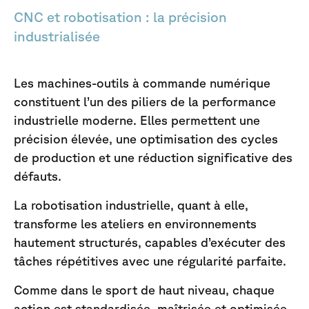
CNC et robotisation : la précision
industrialisée
Les machines-outils à commande numérique
constituent l’un des piliers de la performance
industrielle moderne. Elles permettent une
précision élevée, une optimisation des cycles
de production et une réduction significative des
défauts.
La robotisation industrielle, quant à elle,
transforme les ateliers en environnements
hautement structurés, capables d’exécuter des
tâches répétitives avec une régularité parfaite.
Comme dans le sport de haut niveau, chaque
action est standardisée, maîtrisée et optimisée