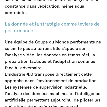
constance dans l’exécution, même sous
contrainte.
La donnée et la stratégie comme leviers de
performance
Une équipe de Coupe du Monde performante ne
se limite pas au terrain. Elle s’appuie sur
l’analyse vidéo, les données en temps réel, la
préparation tactique et l’adaptation continue
face à l’adversaire.
L’industrie 4.0 transpose directement cette
approche dans l’environnement de production.
Les systèmes de supervision industrielle,
l’analyse des données machines et l’intelligence
artificielle permettent aujourd’hui de piloter les
opérations de manière dynamique et