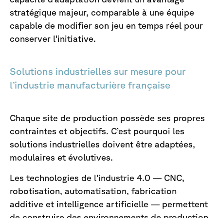
stratégique majeur, comparable à une équipe
capable de modifier son jeu en temps réel pour
conserver l’initiative.
Solutions industrielles sur mesure pour
l’industrie manufacturière française
Chaque site de production possède ses propres
contraintes et objectifs. C’est pourquoi les
solutions industrielles doivent être adaptées,
modulaires et évolutives.
Les technologies de l’industrie 4.0 — CNC,
robotisation, automatisation, fabrication
additive et intelligence artificielle — permettent
de construire des environnements de production