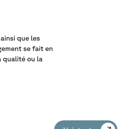
ainsi que les
ement se fait en
 qualité ou la