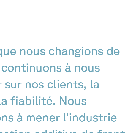
 que nous changions de
 continuons à nous
sur nos clients, la
la fiabilité. Nous
ns à mener l’industrie