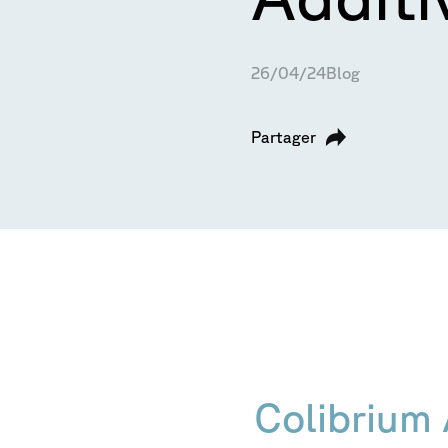
26/04/24
Blog
Partager
Colibrium 