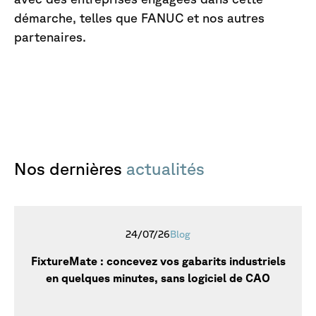
démarche, telles que FANUC et nos autres
partenaires.
Nos
dernières
actualités
24/07/26
Blog
FixtureMate : concevez vos gabarits industriels
en quelques minutes, sans logiciel de CAO