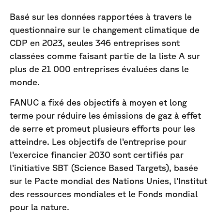
Basé sur les données rapportées à travers le
questionnaire sur le changement climatique de
CDP en 2023, seules 346 entreprises sont
classées comme faisant partie de la liste A sur
plus de 21 000 entreprises évaluées dans le
monde.
FANUC a fixé des objectifs à moyen et long
terme pour réduire les émissions de gaz à effet
de serre et promeut plusieurs efforts pour les
atteindre. Les objectifs de l’entreprise pour
l’exercice financier 2030 sont certifiés par
l’initiative SBT (Science Based Targets), basée
sur le Pacte mondial des Nations Unies, l’Institut
des ressources mondiales et le Fonds mondial
pour la nature.