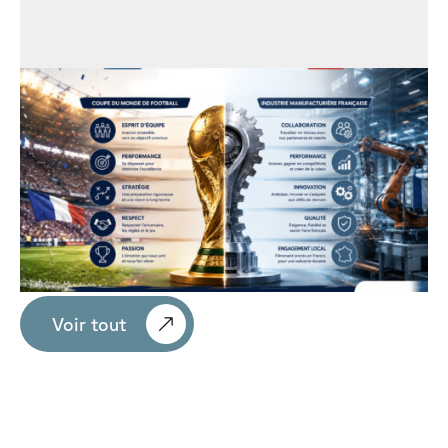
Voir tout