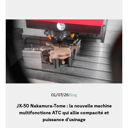
01/07/26
Blog
JX-50 Nakamura-Tome : la nouvelle machine
multifonctions ATC qui allie compacité et
puissance d’usinage