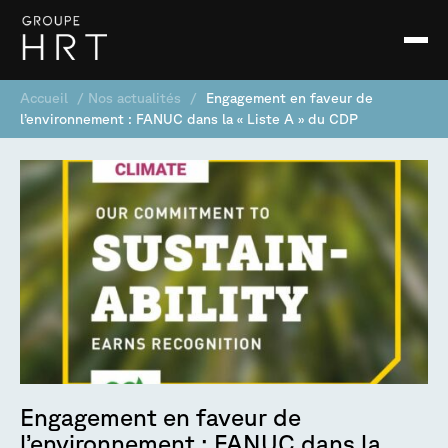
Accueil
/
Nos actualités
/
Engagement en faveur de
l’environnement : FANUC dans la « Liste A » du CDP
Engagement en faveur de
l’environnement : FANUC dans la