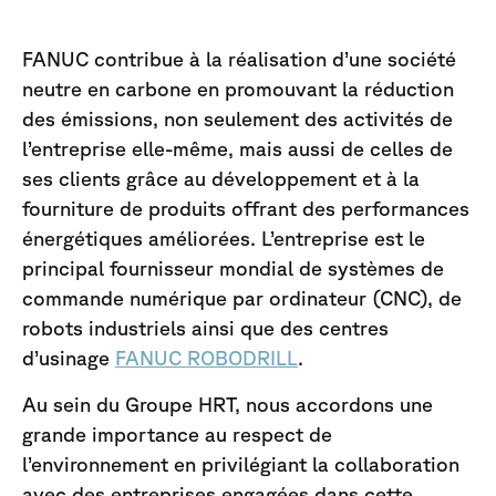
FANUC contribue à la réalisation d’une société
neutre en carbone en promouvant la réduction
des émissions, non seulement des activités de
l’entreprise elle-même, mais aussi de celles de
ses clients grâce au développement et à la
fourniture de produits offrant des performances
énergétiques améliorées. L’entreprise est le
principal fournisseur mondial de systèmes de
commande numérique par ordinateur (CNC), de
robots industriels ainsi que des centres
d’usinage
FANUC ROBODRILL
.
Au sein du Groupe HRT, nous accordons une
grande importance au respect de
l’environnement en privilégiant la collaboration
avec des entreprises engagées dans cette