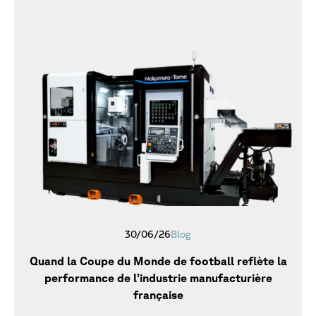
30/06/26
Blog
Quand la Coupe du Monde de football reflète la
performance de l’industrie manufacturière
française