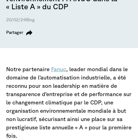
« Liste A » du CDP
20/02/24
Blog
Partager
Notre partenaire
Fanuc
, leader mondial dans le
domaine de l’automatisation industrielle, a été
reconnu pour son leadership en matière de
transparence d’entreprise et de performance sur
le changement climatique par le CDP, une
organisation environnementale mondiale à but
non lucratif, sécurisant ainsi une place sur sa
prestigieuse liste annuelle « A » pour la première
fois.