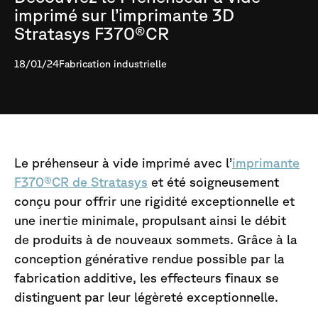
imprimé sur l’imprimante 3D
Stratasys F370®CR
18/01/24
Fabrication industrielle
Le préhenseur à vide imprimé avec l’
imprimante
F370®CR de Stratasys
et été soigneusement
conçu pour offrir une rigidité exceptionnelle et
une inertie minimale, propulsant ainsi le débit
de produits à de nouveaux sommets. Grâce à la
conception générative rendue possible par la
fabrication additive, les effecteurs finaux se
distinguent par leur légèreté exceptionnelle.