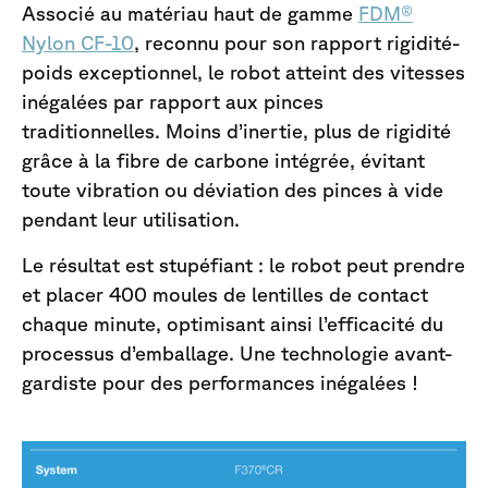
Associé au matériau haut de gamme
FDM®
Nylon CF-10
, reconnu pour son rapport rigidité-
poids exceptionnel, le robot atteint des vitesses
inégalées par rapport aux pinces
traditionnelles. Moins d’inertie, plus de rigidité
grâce à la fibre de carbone intégrée, évitant
toute vibration ou déviation des pinces à vide
pendant leur utilisation.
Le résultat est stupéfiant : le robot peut prendre
et placer 400 moules de lentilles de contact
chaque minute, optimisant ainsi l’efficacité du
processus d’emballage. Une technologie avant-
gardiste pour des performances inégalées !