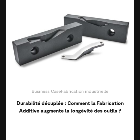
Business Case
Fabrication industrielle
Durabilité décuplée : Comment la Fabrication
Additive augmente la longévité des outils ?