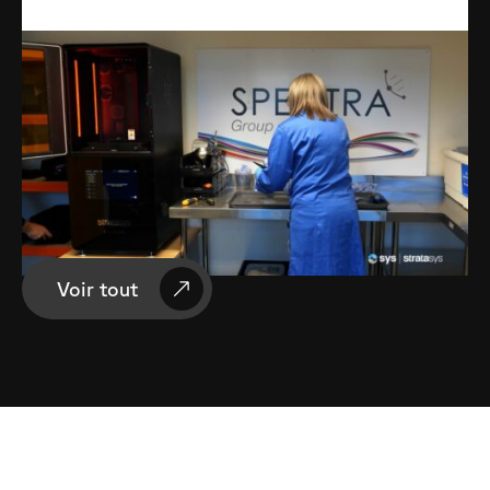
Voir tout