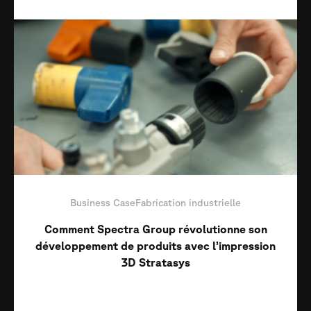
Business Case
Fabrication industrielle
Comment Spectra Group révolutionne son
développement de produits avec l’impression
3D Stratasys