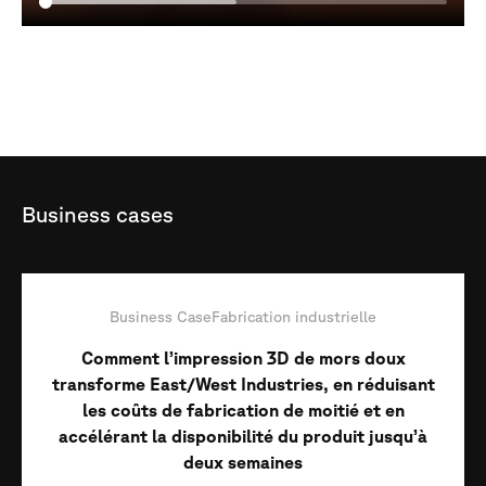
Business
cases
Business Case
Fabrication industrielle
Comment l’impression 3D de mors doux
transforme East/West Industries, en réduisant
les coûts de fabrication de moitié et en
accélérant la disponibilité du produit jusqu’à
deux semaines