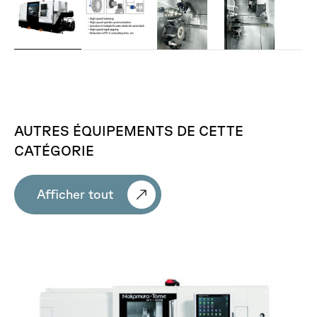
AUTRES
ÉQUIPEMENTS
DE
CETTE
CATÉGORIE
Afficher tout