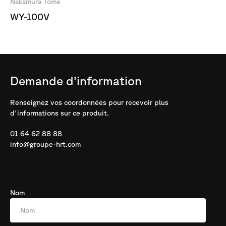
Nakamura Tome
WY-100V
Demande
d'information
Renseignez vos coordonnées pour recevoir plus
d'informations sur ce produit.
01 64 62 88 88
info@groupe-hrt.com
Nom