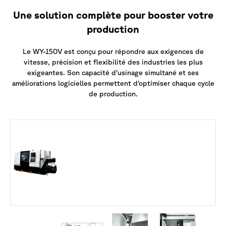
Une solution complète pour booster votre
production
Le WY-150V est conçu pour répondre aux exigences de
vitesse, précision et flexibilité des industries les plus
exigeantes. Son capacité d’usinage simultané et ses
améliorations logicielles permettent d’optimiser chaque cycle
de production.