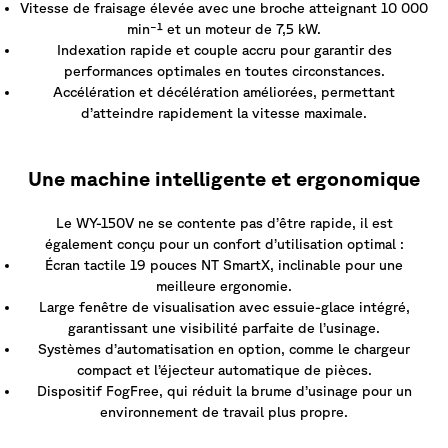
Vitesse de fraisage élevée avec une broche atteignant 10 000
min⁻¹ et un moteur de 7,5 kW.
Indexation rapide et couple accru pour garantir des
performances optimales en toutes circonstances.
Accélération et décélération améliorées, permettant
d’atteindre rapidement la vitesse maximale.
Une machine intelligente et ergonomique
Le WY-150V ne se contente pas d’être rapide, il est
également conçu pour un confort d’utilisation optimal :
Écran tactile 19 pouces NT SmartX, inclinable pour une
meilleure ergonomie.
Large fenêtre de visualisation avec essuie-glace intégré,
garantissant une visibilité parfaite de l’usinage.
Systèmes d’automatisation en option, comme le chargeur
compact et l’éjecteur automatique de pièces.
Dispositif FogFree, qui réduit la brume d’usinage pour un
environnement de travail plus propre.