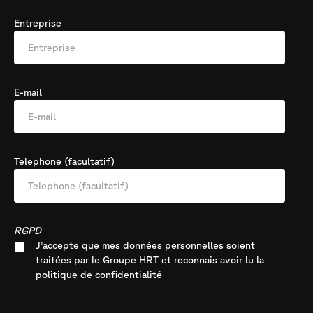
Entreprise
E-mail
Telephone (facultatif)
RGPD
J’accepte que mes données personnelles soient
traitées par le Groupe HRT et reconnais avoir lu la
politique de confidentialité