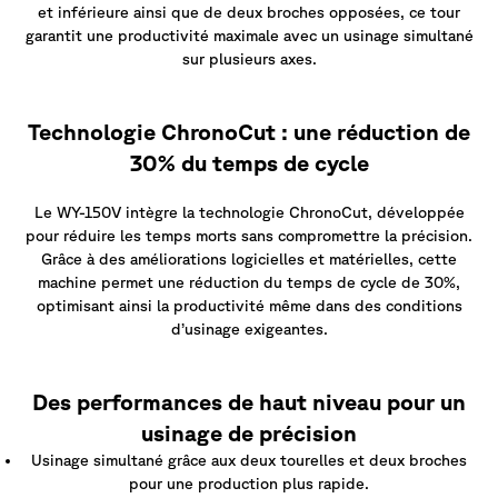
et inférieure ainsi que de deux broches opposées, ce tour
garantit une productivité maximale avec un usinage simultané
sur plusieurs axes.
Technologie ChronoCut : une réduction de
30% du temps de cycle
Le WY-150V intègre la technologie ChronoCut, développée
pour réduire les temps morts sans compromettre la précision.
Grâce à des améliorations logicielles et matérielles, cette
machine permet une réduction du temps de cycle de 30%,
optimisant ainsi la productivité même dans des conditions
d’usinage exigeantes.
Des performances de haut niveau pour un
usinage de précision
Usinage simultané grâce aux deux tourelles et deux broches
pour une production plus rapide.