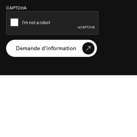
CAPTCHA
Demande d'information