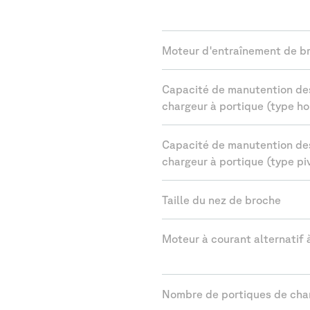
Moteur d'entraînement de b
Capacité de manutention de
chargeur à portique (type ho
Capacité de manutention de
chargeur à portique (type pi
Taille du nez de broche
Moteur à courant alternatif 
Nombre de portiques de ch