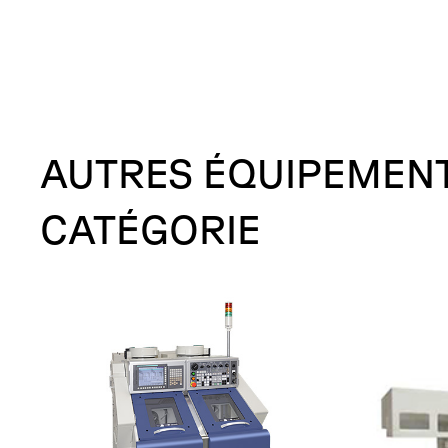
AUTRES
ÉQUIPEMEN
CATÉGORIE