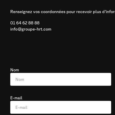
Renseignez vos coordonnées pour recevoir plus d'infor
01 64 62 88 88
info@groupe-hrt.com
Nom
E-mail