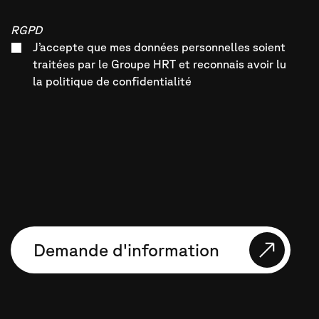
RGPD
J’accepte que mes données personnelles soient
traitées par le Groupe HRT et reconnais avoir lu
la politique de confidentialité
Demande d'information