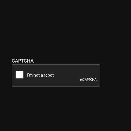
CAPTCHA