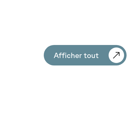
Afficher tout