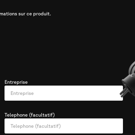
mations sur ce produit.
Entreprise
Telephone (facultatif)