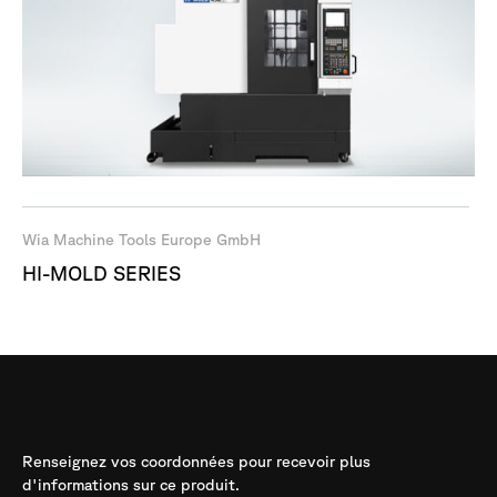
Wia Machine Tools Europe GmbH
HI-MOLD SERIES
Demande
d'information
Renseignez vos coordonnées pour recevoir plus
d'informations sur ce produit.