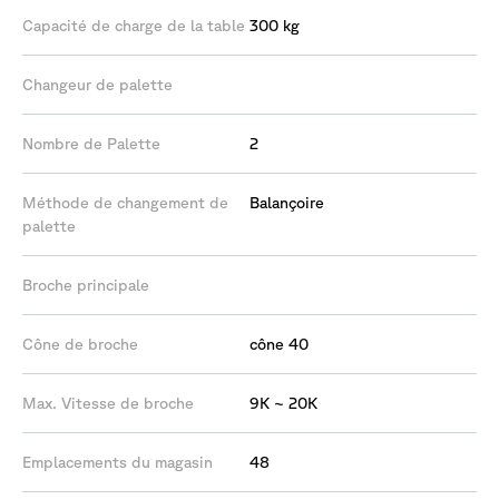
Capacité de charge de la table
300 kg
Changeur de palette
Nombre de Palette
2
Méthode de changement de
Balançoire
palette
Broche principale
Cône de broche
cône 40
Max. Vitesse de broche
9K ~ 20K
Emplacements du magasin
48