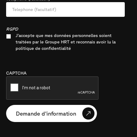
RGPD
J’accepte que mes données personnelles soient
traitées par le Groupe HRT et reconnais avoir lu la
politique de confidentialité
CAPTCHA
Demande d'information