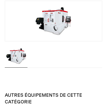
AUTRES
ÉQUIPEMENTS
DE
CETTE
CATÉGORIE