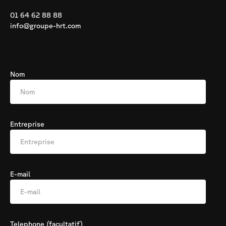
01 64 62 88 88
info@groupe-hrt.com
Nom
Entreprise
E-mail
Telephone (facultatif)