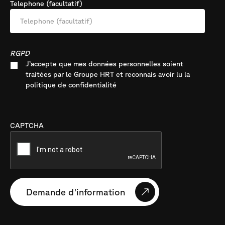
Telephone (facultatif)
RGPD
J’accepte que mes données personnelles soient
traitées par le Groupe HRT et reconnais avoir lu la
politique de confidentialité
CAPTCHA
Demande d'information