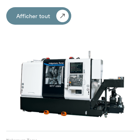
Afficher tout