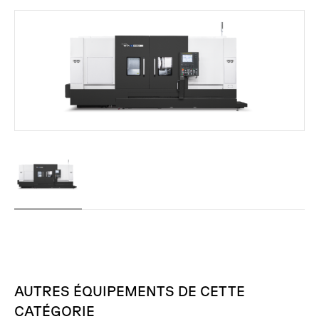
AUTRES
ÉQUIPEMENTS
DE
CETTE
CATÉGORIE