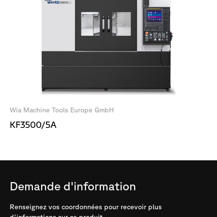
Wia Machine Tools Europe GmbH
KF3500/5A
Demande
d'information
Renseignez vos coordonnées pour recevoir plus