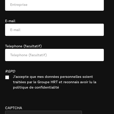
E-mail
Telephone (facultatif)
RGPD
J’accepte que mes données personnelles soient
traitées par le Groupe HRT et reconnais avoir lu la
politique de confidentialité
CAPTCHA