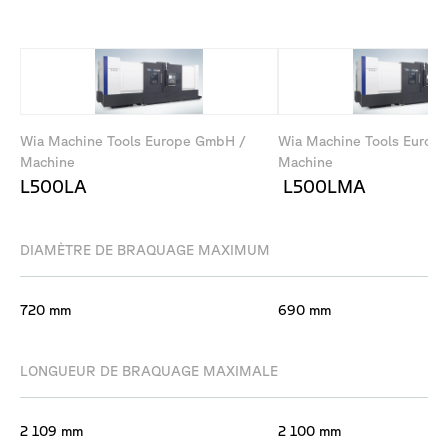
Wia Machine Tools Europe GmbH /
Wia Machine Tools Europ
Machine
Machine
L500LA
L500LMA
DIAMÈTRE DE BRAQUAGE MAXIMUM
720 mm
690 mm
LONGUEUR DE BRAQUAGE MAXIMALE
2 109 mm
2 100 mm