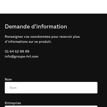
Demande
d'information
Renseignez vos coordonnées pour recevoir plus
d'informations sur ce produit.
01 64 62 88 88
info@groupe-hrt.com
Nom
Entreprise