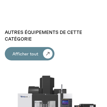
AUTRES
ÉQUIPEMENTS
DE
CETTE
CATÉGORIE
Afficher tout