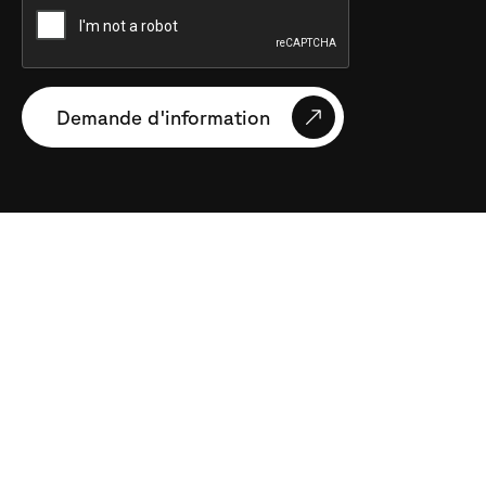
Demande d'information