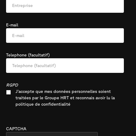
E-mail
Telephone (facultatif)
RGPD
J’accepte que mes données personnelles soient
traitées par le Groupe HRT et reconnais avoir lu la
politique de confidentialité
CAPTCHA