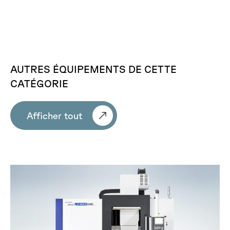
AUTRES
ÉQUIPEMENTS
DE
CETTE
CATÉGORIE
Afficher tout