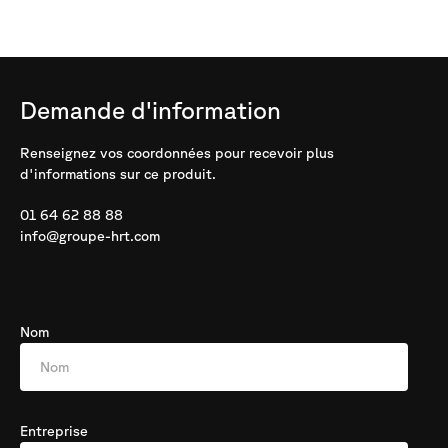
Demande
d'information
Renseignez vos coordonnées pour recevoir plus
d'informations sur ce produit.
01 64 62 88 88
info@groupe-hrt.com
Nom
Entreprise