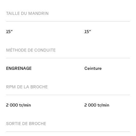
TAILLE DU MANDRIN
15″
15″
MÉTHODE DE CONDUITE
ENGRENAGE
Ceinture
RPM DE LA BROCHE
2 000 tr/min
2 000 tr/min
SORTIE DE BROCHE