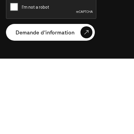
Demande d'information