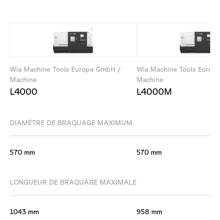
Wia Machine Tools Europe GmbH /
Wia Machine Tools Europ
Machine
Machine
L4000
L4000M
DIAMÈTRE DE BRAQUAGE MAXIMUM
570 mm
570 mm
LONGUEUR DE BRAQUAGE MAXIMALE
1043 mm
958 mm