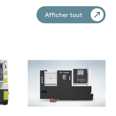
Afficher tout