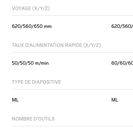
VOYAGE (X/Y/Z)
620/560/650 mm
620/560
TAUX D'ALIMENTATION RAPIDE (X/Y/Z)
50/50/50 m/min
60/60/60
TYPE DE DIAPOSITIVE
ML
ML
NOMBRE D'OUTILS