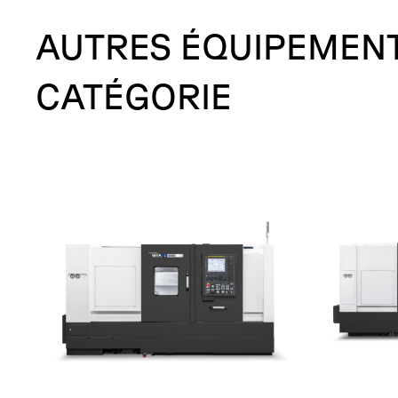
AUTRES
ÉQUIPEMEN
CATÉGORIE