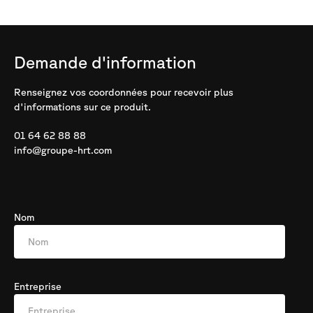
Demande
d'information
Renseignez vos coordonnées pour recevoir plus
d'informations sur ce produit.
01 64 62 88 88
info@groupe-hrt.com
Nom
Entreprise