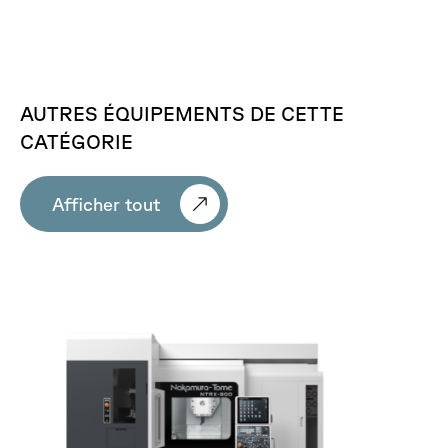
AUTRES
ÉQUIPEMENTS
DE
CETTE
CATÉGORIE
Afficher tout