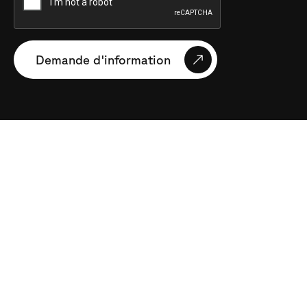
Demande d'information