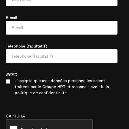
E-mail
Telephone (facultatif)
RGPD
J’accepte que mes données personnelles soient
traitées par le Groupe HRT et reconnais avoir lu la
politique de confidentialité
CAPTCHA