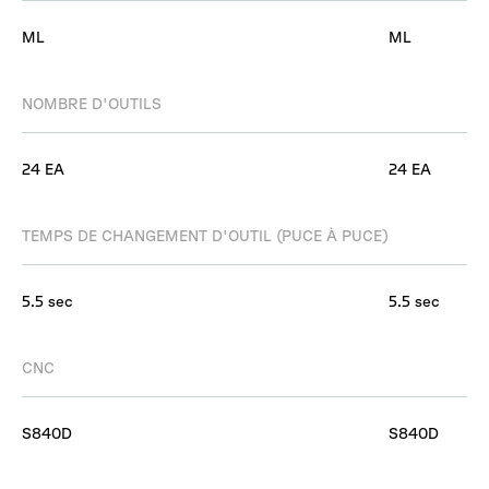
ML
ML
NOMBRE D'OUTILS
24 EA
24 EA
TEMPS DE CHANGEMENT D'OUTIL (PUCE À PUCE)
5.5 sec
5.5 sec
CNC
S840D
S840D