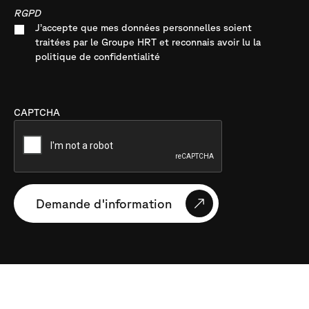
RGPD
J’accepte que mes données personnelles soient
traitées par le Groupe HRT et reconnais avoir lu la
politique de confidentialité
CAPTCHA
Demande d'information