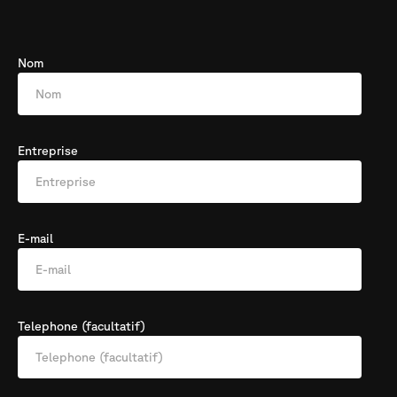
Nom
Entreprise
E-mail
Telephone (facultatif)