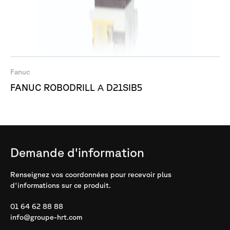
Fanuc
FANUC ROBODRILL Α D21SIB5
Demande
d'information
Renseignez vos coordonnées pour recevoir plus
d'informations sur ce produit.
01 64 62 88 88
info@groupe-hrt.com