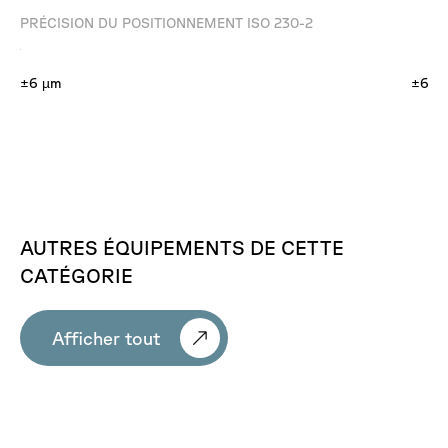
PRÉCISION DU POSITIONNEMENT ISO 230-2
±6 µm
±6 µ
AUTRES
ÉQUIPEMENTS
DE
CETTE
CATÉGORIE
Afficher tout