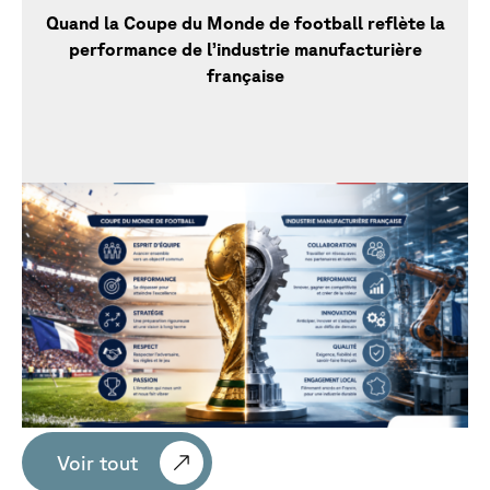
Quand la Coupe du Monde de football reflète la
performance de l’industrie manufacturière
française
Voir tout