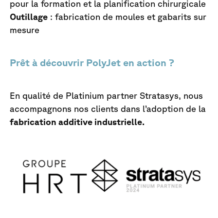
pour la formation et la planification chirurgicale
Outillage
: fabrication de moules et gabarits sur
mesure
Prêt à découvrir PolyJet en action ?
En qualité de Platinium partner Stratasys, nous
accompagnons nos clients dans l’adoption de la
fabrication additive industrielle.