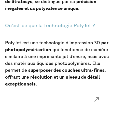
de Stratasys
, se distingue par sa
précision
inégalée et sa polyvalence unique
.
Qu’est-ce que la technologie PolyJet ?
PolyJet est une technologie d’impression 3D
par
photopolymérisation
qui fonctionne de manière
similaire à une imprimante jet d’encre, mais avec
des matériaux liquides photopolymères. Elle
permet de
superposer des couches ultra-fines
,
offrant une
résolution et un niveau de détail
exceptionnels
.
Découvrir la technologie PolyJet