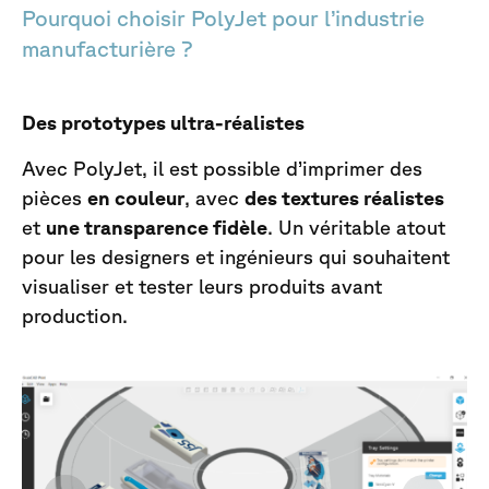
Pourquoi choisir PolyJet pour l’industrie
manufacturière ?
Des prototypes ultra-réalistes
Avec PolyJet, il est possible d’imprimer des
pièces
en couleur
, avec
des textures réalistes
et
une transparence fidèle
. Un véritable atout
pour les designers et ingénieurs qui souhaitent
visualiser et tester leurs produits avant
production.