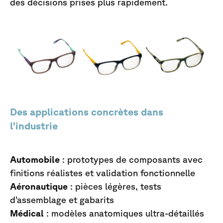
des décisions prises plus rapidement.
Des applications concrètes dans
l’industrie
Automobile
: prototypes de composants avec
finitions réalistes et validation fonctionnelle
Aéronautique
: pièces légères, tests
d’assemblage et gabarits
Médical
: modèles anatomiques ultra-détaillés