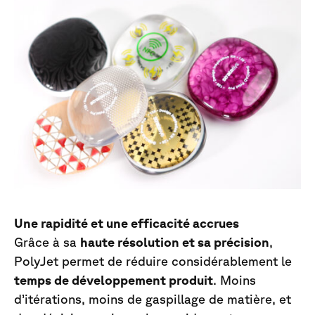
Une rapidité et une efficacité accrues
Grâce à sa
haute résolution et sa précision
,
PolyJet permet de réduire considérablement le
temps de développement produit
. Moins
d’itérations, moins de gaspillage de matière, et