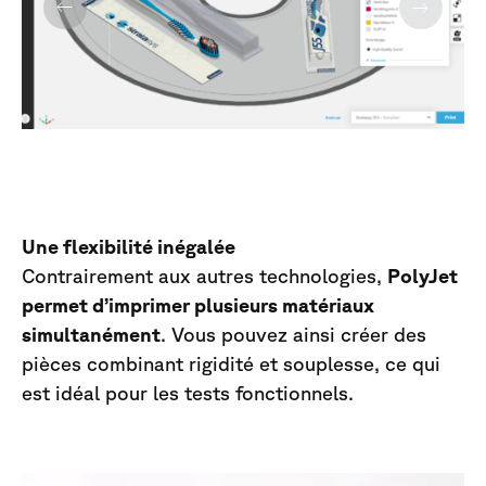
Une flexibilité inégalée
Contrairement aux autres technologies,
PolyJet
permet d’imprimer plusieurs matériaux
simultanément
. Vous pouvez ainsi créer des
pièces combinant rigidité et souplesse, ce qui
est idéal pour les tests fonctionnels.