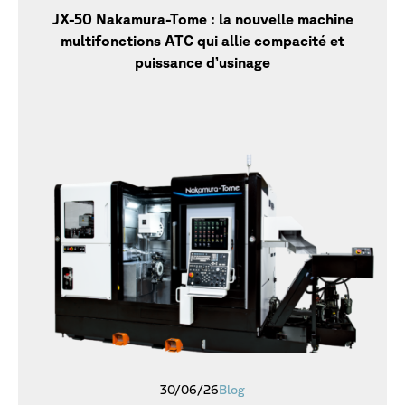
JX-50 Nakamura-Tome : la nouvelle machine
multifonctions ATC qui allie compacité et
puissance d’usinage
30/06/26
Blog