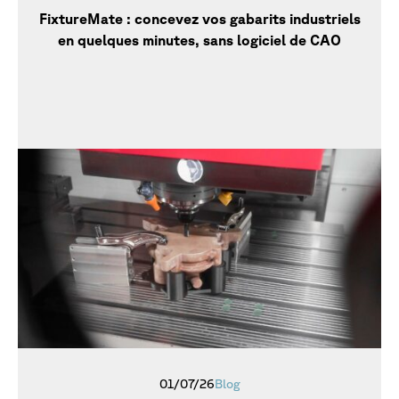
FixtureMate : concevez vos gabarits industriels
en quelques minutes, sans logiciel de CAO
01/07/26
Blog