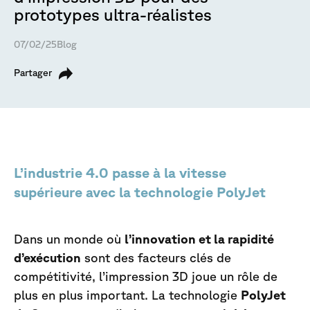
prototypes ultra-réalistes
07/02/25
Blog
Partager
L’industrie 4.0 passe à la vitesse
supérieure avec la technologie PolyJet
Dans un monde où
l’innovation et la rapidité
d’exécution
sont des facteurs clés de
compétitivité, l’impression 3D joue un rôle de
plus en plus important. La technologie
PolyJet