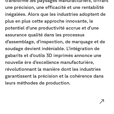
transforme les paysages manufacturiers, offrant
une précision, une efficacité et une rentabilité
inégalées. Alors que les industries adoptent de
plus en plus cette approche innovante, le
potentiel d’une productivité accrue et d’une
assurance qualité dans les processus
d’assemblage, d’inspection, de marquage et de
soudage devient indéniable. L’intégration de
gabarits et d’outils 3D imprimés annonce une
nouvelle ère d’excellence manufacturière,
révolutionnant la manière dont les industries
garantissent la précision et la cohérence dans
leurs méthodes de production.
Téléchargez gratuitement notre
Guide de solution