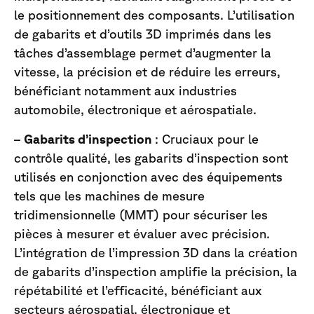
le positionnement des composants. L’utilisation
de gabarits et d’outils 3D imprimés dans les
tâches d’assemblage permet d’augmenter la
vitesse, la précision et de réduire les erreurs,
bénéficiant notamment aux industries
automobile, électronique et aérospatiale.
–
Gabarits d’inspection
: Cruciaux pour le
contrôle qualité, les gabarits d’inspection sont
utilisés en conjonction avec des équipements
tels que les machines de mesure
tridimensionnelle (MMT) pour sécuriser les
pièces à mesurer et évaluer avec précision.
L’intégration de l’impression 3D dans la création
de gabarits d’inspection amplifie la précision, la
répétabilité et l’efficacité, bénéficiant aux
secteurs aérospatial, électronique et