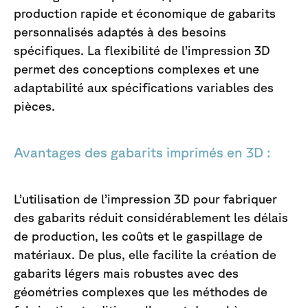
production rapide et économique de gabarits
personnalisés adaptés à des besoins
spécifiques. La flexibilité de l’impression 3D
permet des conceptions complexes et une
adaptabilité aux spécifications variables des
pièces.
Avantages des gabarits imprimés en 3D :
L’utilisation de l’impression 3D pour fabriquer
des gabarits réduit considérablement les délais
de production, les coûts et le gaspillage de
matériaux. De plus, elle facilite la création de
gabarits légers mais robustes avec des
géométries complexes que les méthodes de