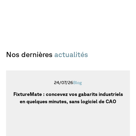
Nos
dernières
actualités
24/07/26
Blog
FixtureMate : concevez vos gabarits industriels
en quelques minutes, sans logiciel de CAO