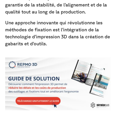
garantie de la stabilité, de l’alignement et de la
qualité tout au long de la production.
Une approche innovante qui révolutionne les
méthodes de fixation est l’intégration de la
technologie d’impression 3D dans la création de
gabarits et d’outils.