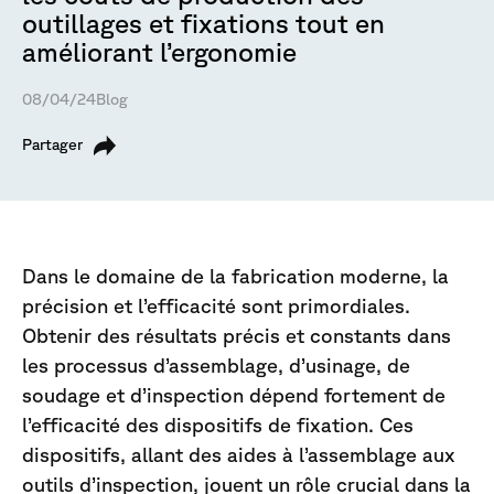
outillages et fixations tout en
améliorant l’ergonomie
08/04/24
Blog
Partager
Dans le domaine de la fabrication moderne, la
précision et l’efficacité sont primordiales.
Obtenir des résultats précis et constants dans
les processus d’assemblage, d’usinage, de
soudage et d’inspection dépend fortement de
l’efficacité des dispositifs de fixation. Ces
dispositifs, allant des aides à l’assemblage aux
outils d’inspection, jouent un rôle crucial dans la