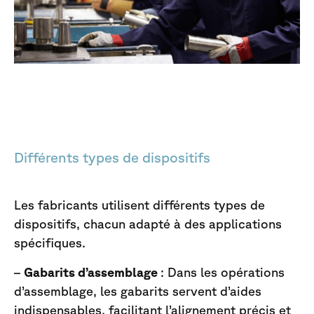
Différents types de dispositifs
Les fabricants utilisent différents types de
dispositifs, chacun adapté à des applications
spécifiques.
–
Gabarits d’assemblage
: Dans les opérations
d’assemblage, les gabarits servent d’aides
indispensables, facilitant l’alignement précis et