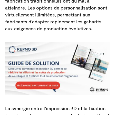
fabrication traditionnelles ont du mal à
atteindre. Les options de personnalisation sont
virtuellement illimitées, permettant aux
fabricants d’adapter rapidement les gabarits
aux exigences de production évolutives.
La synergie entre l’impression 3D et la fixation