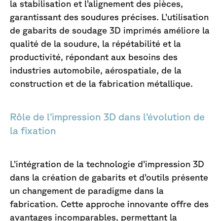
la stabilisation et l’alignement des pièces,
garantissant des soudures précises. L’utilisation
de gabarits de soudage 3D imprimés améliore la
qualité de la soudure, la répétabilité et la
productivité, répondant aux besoins des
industries automobile, aérospatiale, de la
construction et de la fabrication métallique.
Rôle de l’impression 3D dans l’évolution de
la fixation
L’intégration de la technologie d’impression 3D
dans la création de gabarits et d’outils présente
un changement de paradigme dans la
fabrication. Cette approche innovante offre des
avantages incomparables, permettant la