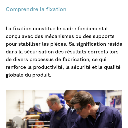
Comprendre la fixation
La fixation constitue le cadre fondamental
conçu avec des mécanismes ou des supports
pour stabiliser les pièces. Sa signification réside
dans la sécurisation des résultats corrects lors
de divers processus de fabrication, ce qui
renforce la productivité, la sécurité et la qualité
globale du produit.