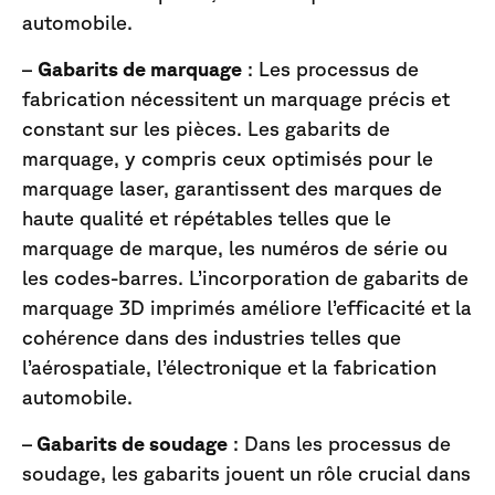
automobile.
–
Gabarits de marquage
: Les processus de
fabrication nécessitent un marquage précis et
constant sur les pièces. Les gabarits de
marquage, y compris ceux optimisés pour le
marquage laser, garantissent des marques de
haute qualité et répétables telles que le
marquage de marque, les numéros de série ou
les codes-barres. L’incorporation de gabarits de
marquage 3D imprimés améliore l’efficacité et la
cohérence dans des industries telles que
l’aérospatiale, l’électronique et la fabrication
automobile.
–
Gabarits de soudage
: Dans les processus de
soudage, les gabarits jouent un rôle crucial dans