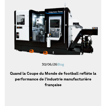
30/06/26
Blog
Quand la Coupe du Monde de football reflète la
performance de l’industrie manufacturière
française