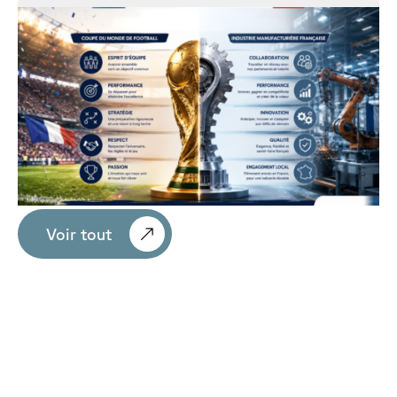
Voir tout