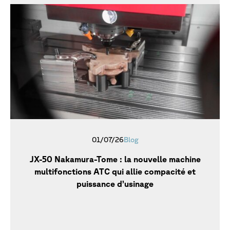
01/07/26
Blog
JX-50 Nakamura-Tome : la nouvelle machine
multifonctions ATC qui allie compacité et
puissance d’usinage