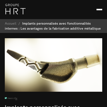
Accueil
/
Implants personnalisés avec fonctionnalités
internes : Les avantages de la fabrication additive métallique