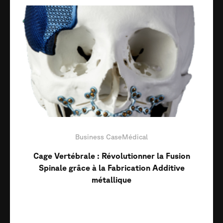
Business Case
Médical
Cage Vertébrale : Révolutionner la Fusion
Spinale grâce à la Fabrication Additive
métallique