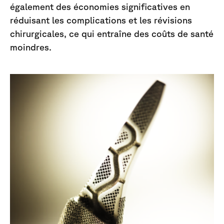
également des économies significatives en
réduisant les complications et les révisions
chirurgicales, ce qui entraîne des coûts de santé
moindres.