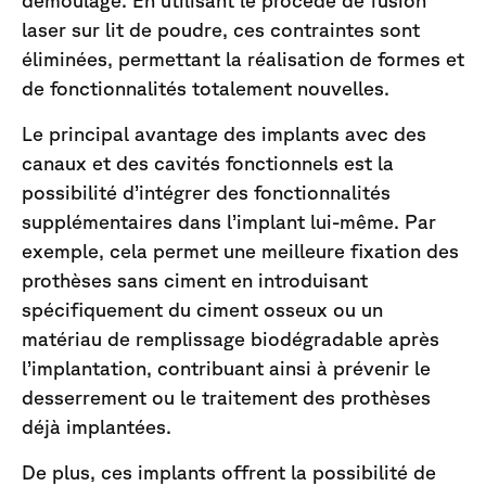
démoulage. En utilisant le procédé de fusion
laser sur lit de poudre, ces contraintes sont
éliminées, permettant la réalisation de formes et
de fonctionnalités totalement nouvelles.
Le principal avantage des implants avec des
canaux et des cavités fonctionnels est la
possibilité d’intégrer des fonctionnalités
supplémentaires dans l’implant lui-même. Par
exemple, cela permet une meilleure fixation des
prothèses sans ciment en introduisant
spécifiquement du ciment osseux ou un
matériau de remplissage biodégradable après
l’implantation, contribuant ainsi à prévenir le
desserrement ou le traitement des prothèses
déjà implantées.
De plus, ces implants offrent la possibilité de