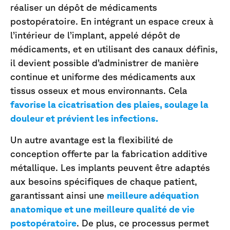
réaliser un dépôt de médicaments
postopératoire. En intégrant un espace creux à
l’intérieur de l’implant, appelé dépôt de
médicaments, et en utilisant des canaux définis,
il devient possible d’administrer de manière
continue et uniforme des médicaments aux
tissus osseux et mous environnants. Cela
favorise la cicatrisation des plaies, soulage la
douleur et prévient les infections.
Un autre avantage est la flexibilité de
conception offerte par la fabrication additive
métallique. Les implants peuvent être adaptés
aux besoins spécifiques de chaque patient,
garantissant ainsi une
meilleure adéquation
anatomique et une meilleure qualité de vie
postopératoire
. De plus, ce processus permet