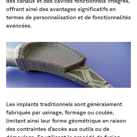
des canaux et des cavités fonctionnels intégrés,
offrant ainsi des avantages significatifs en
termes de personnalisation et de fonctionnalités
avancées.
Les implants traditionnels sont généralement
fabriqués par usinage, formage ou coulée,
limitant ainsi leur forme géométrique en raison
des contraintes d’accès aux outils ou de