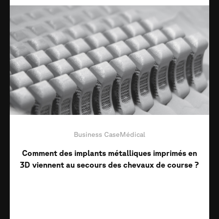
Business Case
Médical
Comment des implants métalliques imprimés en
3D viennent au secours des chevaux de course ?