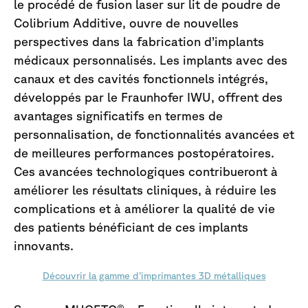
le procédé de fusion laser sur lit de poudre de
Colibrium Additive, ouvre de nouvelles
perspectives dans la fabrication d’implants
médicaux personnalisés. Les implants avec des
canaux et des cavités fonctionnels intégrés,
développés par le Fraunhofer IWU, offrent des
avantages significatifs en termes de
personnalisation, de fonctionnalités avancées et
de meilleures performances postopératoires.
Ces avancées technologiques contribueront à
améliorer les résultats cliniques, à réduire les
complications et à améliorer la qualité de vie
des patients bénéficiant de ces implants
innovants.
Découvrir la gamme d’imprimantes 3D métalliques