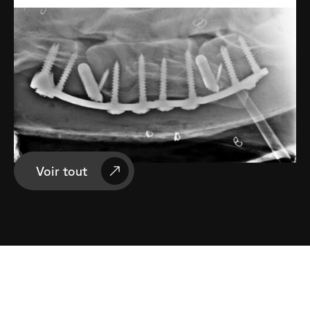
Voir tout