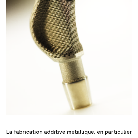
La fabrication additive métallique, en particulier